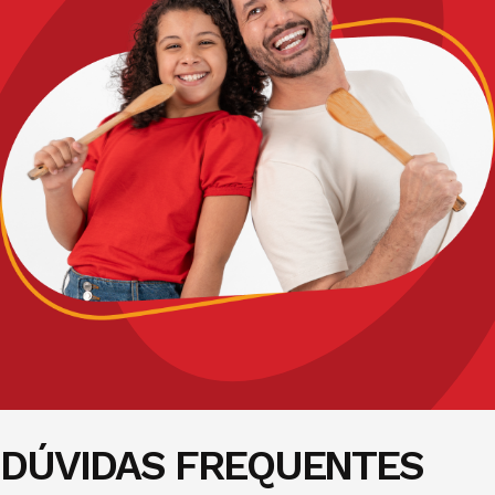
DÚVIDAS FREQUENTES