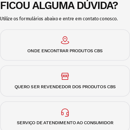
FICOU ALGUMA DÚVIDA?
Utilize os formulários abaixo e entre em contato conosco.
ONDE ENCONTRAR PRODUTOS CBS
QUERO SER REVENDEDOR DOS PRODUTOS CBS
SERVIÇO DE ATENDIMENTO AO CONSUMIDOR