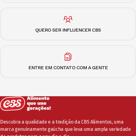
QUERO SER INFLUENCER CBS
ENTRE EM CONTATO COM A GENTE
Descubra a qualidade e a tradição da CBS Alimentos, uma
marca genuinamente gaúcha que leva uma ampla variedade