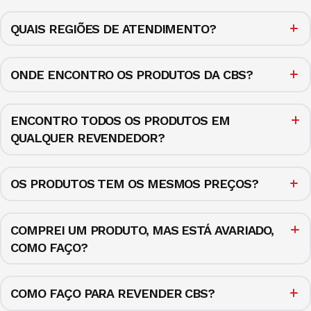
QUAIS REGIÕES DE ATENDIMENTO?
ONDE ENCONTRO OS PRODUTOS DA CBS?
ENCONTRO TODOS OS PRODUTOS EM
QUALQUER REVENDEDOR?
OS PRODUTOS TEM OS MESMOS PREÇOS?
COMPREI UM PRODUTO, MAS ESTÁ AVARIADO,
COMO FAÇO?
COMO FAÇO PARA REVENDER CBS?