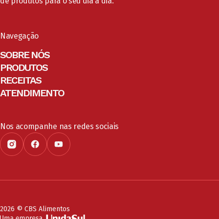
de produtos para o seu dia a dia.
Navegação
SOBRE NÓS
PRODUTOS
RECEITAS
ATENDIMENTO
Nos acompanhe nas redes sociais
2026 © CBS Alimentos