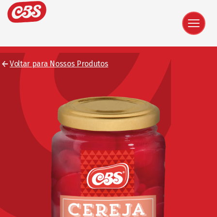
Voltar para Nossos Produtos