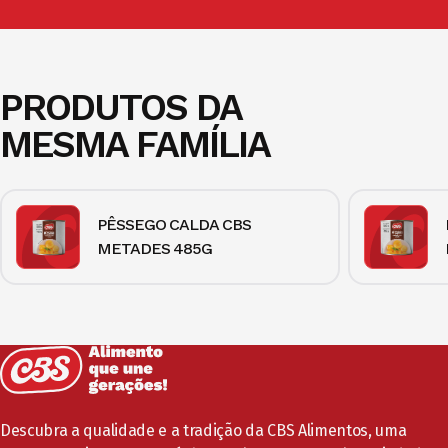
PRODUTOS DA
MESMA FAMÍLIA
PÊSSEGO CALDA CBS
METADES 485G
Descubra a qualidade e a tradição da CBS Alimentos, uma