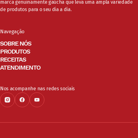
marca genuinamente gaúcha que leva uma ampla variedade
de produtos para o seu dia a dia.
Navegação
SOBRE NÓS
PRODUTOS
RECEITAS
ATENDIMENTO
Nos acompanhe nas redes sociais