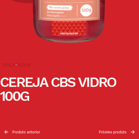
ENLATADOS
CEREJA CBS VIDRO
100G
Produto anterior
Próximo produto