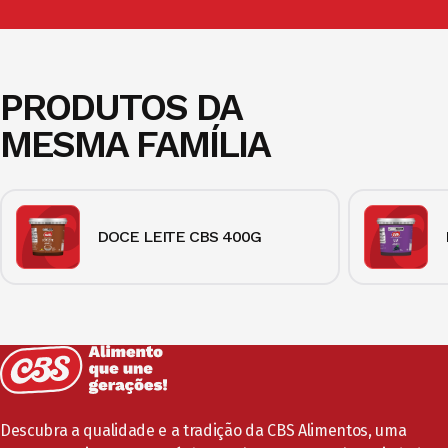
PRODUTOS DA
MESMA FAMÍLIA
DOCE LEITE CBS 400G
Descubra a qualidade e a tradição da CBS Alimentos, uma