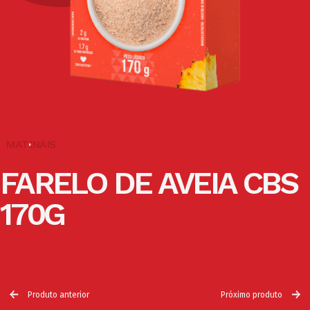
MATINAIS
FARELO DE AVEIA CBS
170G
Produto anterior
Próximo produto