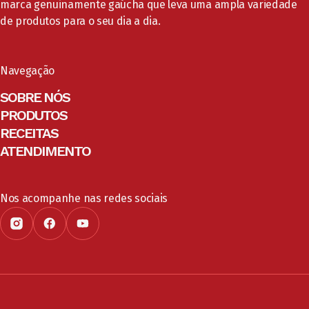
marca genuinamente gaúcha que leva uma ampla variedade
de produtos para o seu dia a dia.
Navegação
SOBRE NÓS
PRODUTOS
RECEITAS
ATENDIMENTO
Nos acompanhe nas redes sociais