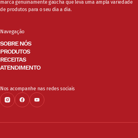
marca genuinamente gaúcha que leva uma ampla variedade
de produtos para o seu dia a dia.
Navegação
SOBRE NÓS
PRODUTOS
RECEITAS
ATENDIMENTO
Nos acompanhe nas redes sociais