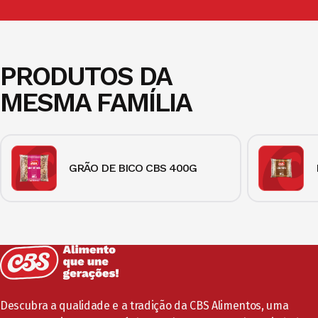
PRODUTOS DA
MESMA FAMÍLIA
GRÃO DE BICO CBS 400G
Descubra a qualidade e a tradição da CBS Alimentos, uma