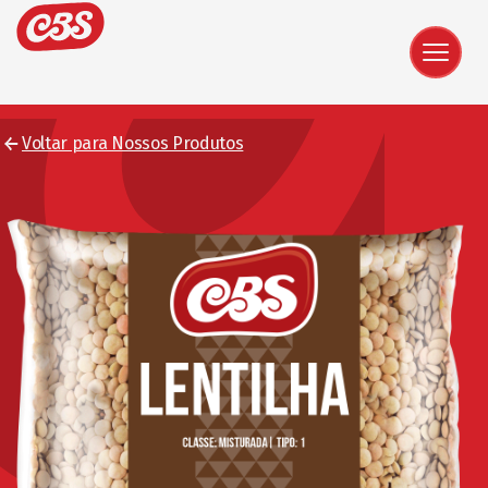
Voltar para Nossos Produtos