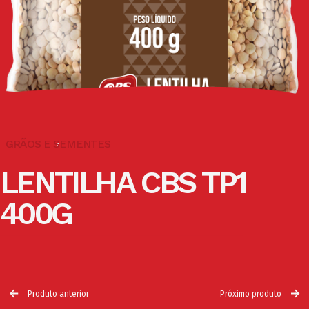
GRÃOS E SEMENTES
LENTILHA CBS TP1
400G
Produto anterior
Próximo produto