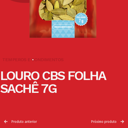
TEMPEROS E CONDIMENTOS
LOURO CBS FOLHA
SACHÊ 7G
Produto anterior
Próximo produto