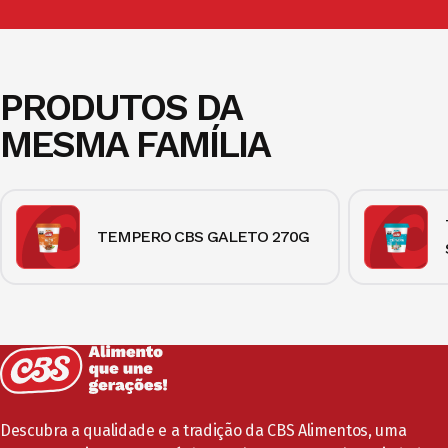
PRODUTOS DA
MESMA FAMÍLIA
TEMPERO CBS GALETO 270G
Descubra a qualidade e a tradição da CBS Alimentos, uma