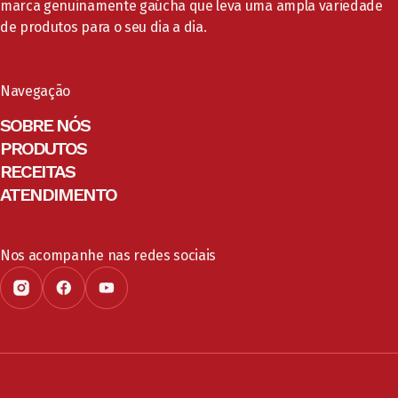
marca genuinamente gaúcha que leva uma ampla variedade
de produtos para o seu dia a dia.
Navegação
SOBRE NÓS
PRODUTOS
RECEITAS
ATENDIMENTO
Nos acompanhe nas redes sociais