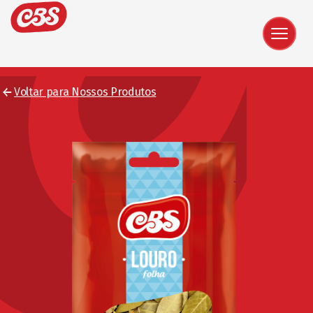
Voltar para Nossos Produtos