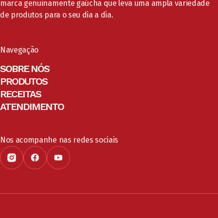
marca genuinamente gaúcha que leva uma ampla variedade
de produtos para o seu dia a dia.
Navegação
SOBRE NÓS
PRODUTOS
RECEITAS
ATENDIMENTO
Nos acompanhe nas redes sociais