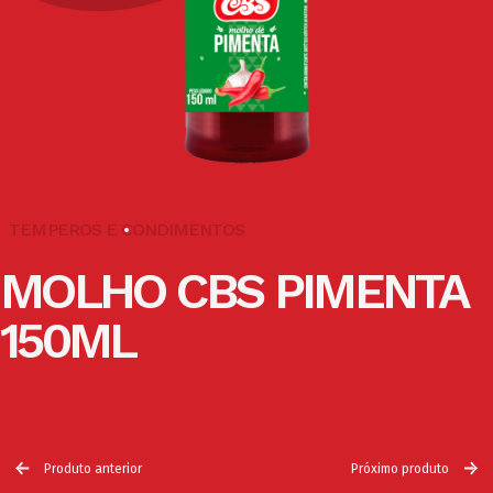
TEMPEROS E CONDIMENTOS
MOLHO CBS PIMENTA
150ML
Produto anterior
Próximo produto