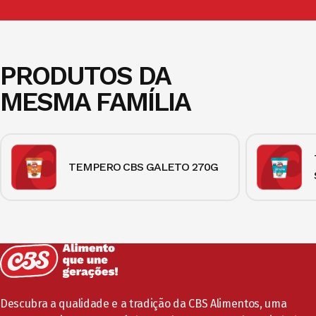
PRODUTOS DA
MESMA FAMÍLIA
TEMPERO CBS GALETO 270G
Descubra a qualidade e a tradição da CBS Alimentos, uma