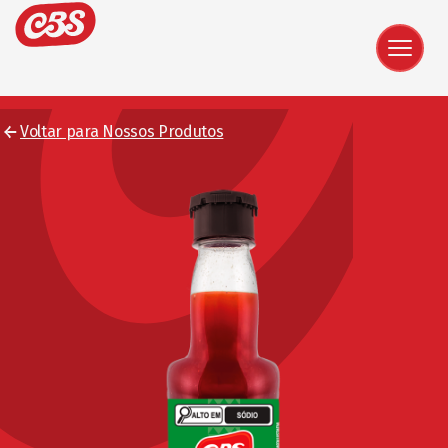
Voltar para Nossos Produtos