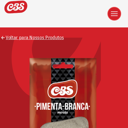
Voltar para Nossos Produtos