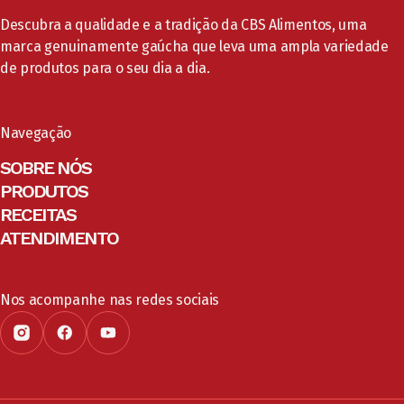
Descubra a qualidade e a tradição da CBS Alimentos, uma
marca genuinamente gaúcha que leva uma ampla variedade
de produtos para o seu dia a dia.
Navegação
SOBRE NÓS
PRODUTOS
RECEITAS
ATENDIMENTO
Nos acompanhe nas redes sociais