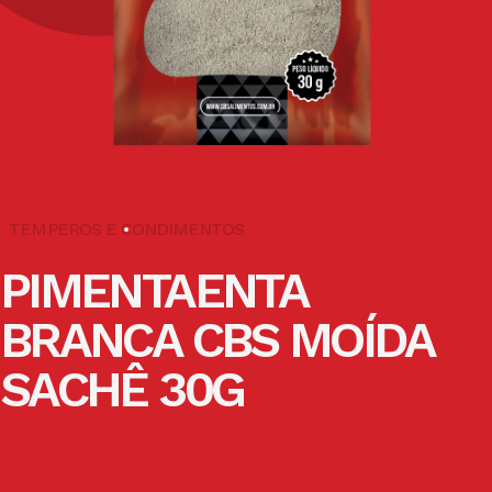
TEMPEROS E CONDIMENTOS
PIMENTAENTA
BRANCA CBS MOÍDA
SACHÊ 30G