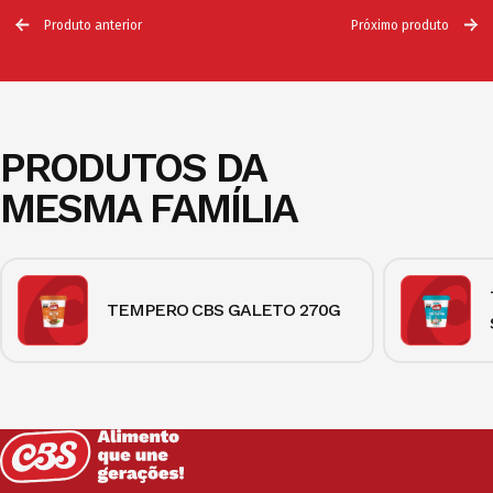
Produto anterior
Próximo produto
PRODUTOS DA
MESMA FAMÍLIA
TEMPERO CBS GALETO 270G