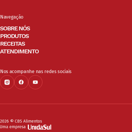
Navegação
SOBRE NÓS
PRODUTOS
RECEITAS
ATENDIMENTO
Nos acompanhe nas redes sociais
2026 © CBS Alimentos