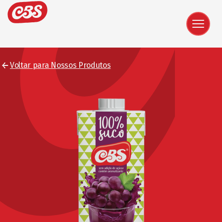
Voltar para Nossos Produtos