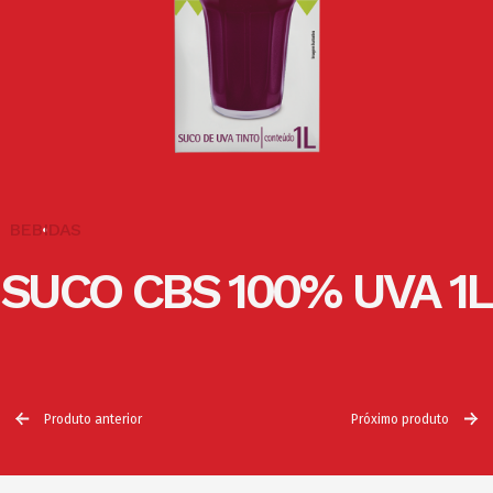
BEBIDAS
SUCO CBS 100% UVA 1L
Produto anterior
Próximo produto