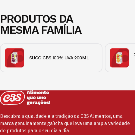
PRODUTOS DA
MESMA FAMÍLIA
SUCO CBS 100% UVA 200ML
Descubra a qualidade e a tradição da CBS Alimentos, uma
marca genuinamente gaúcha que leva uma ampla variedade
de produtos para o seu dia a dia.