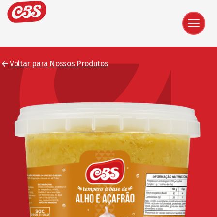
Voltar para Nossos Produtos