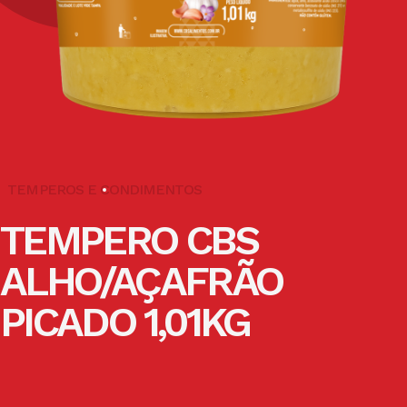
TEMPEROS E CONDIMENTOS
TEMPERO CBS
ALHO/AÇAFRÃO
PICADO 1,01KG