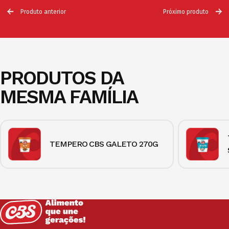
Produto anterior
Próximo produto
PRODUTOS DA
MESMA FAMÍLIA
TEMPERO CBS GALETO 270G