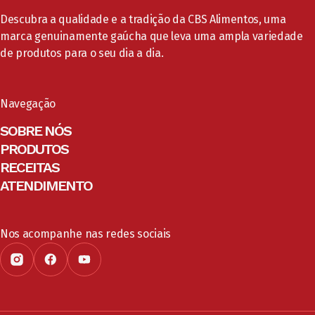
Descubra a qualidade e a tradição da CBS Alimentos, uma
marca genuinamente gaúcha que leva uma ampla variedade
de produtos para o seu dia a dia.
Navegação
SOBRE NÓS
PRODUTOS
RECEITAS
ATENDIMENTO
Nos acompanhe nas redes sociais