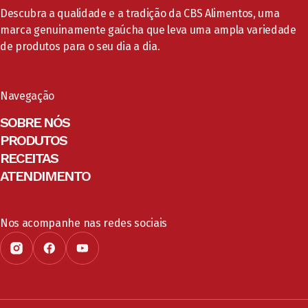
Descubra a qualidade e a tradição da CBS Alimentos, uma
marca genuinamente gaúcha que leva uma ampla variedade
de produtos para o seu dia a dia.
Navegação
SOBRE NÓS
PRODUTOS
RECEITAS
ATENDIMENTO
Nos acompanhe nas redes sociais