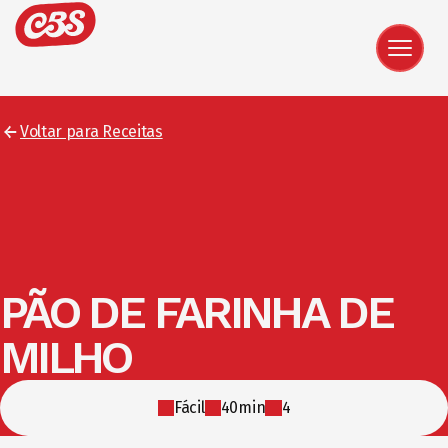
Voltar para Receitas
PÃO DE FARINHA DE
MILHO
Fácil
40min
4