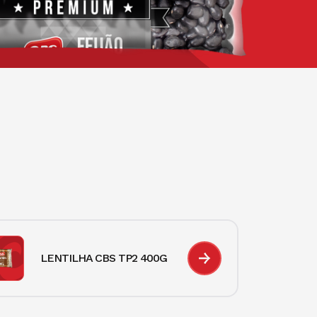
LENTILHA CBS TP2 400G