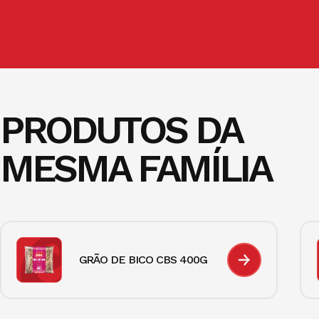
PRODUTOS DA
MESMA FAMÍLIA
GRÃO DE BICO CBS 400G