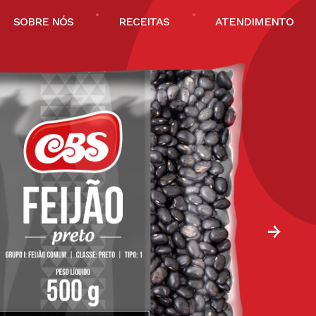
SOBRE NÓS
RECEITAS
ATENDIMENTO