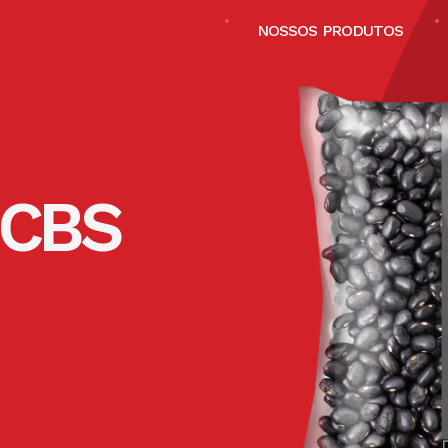
NOSSOS PRODUTOS
 CBS