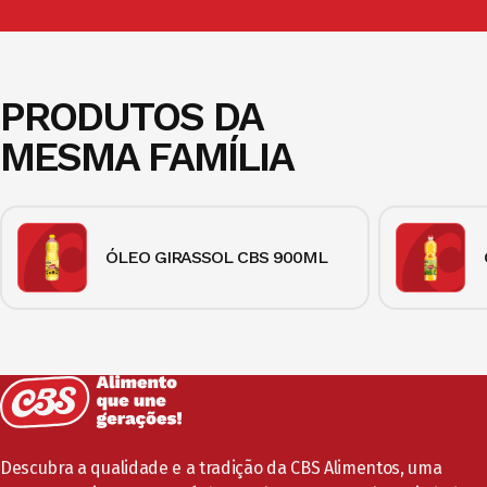
PRODUTOS DA
MESMA FAMÍLIA
ÓLEO GIRASSOL CBS 900ML
Descubra a qualidade e a tradição da CBS Alimentos, uma