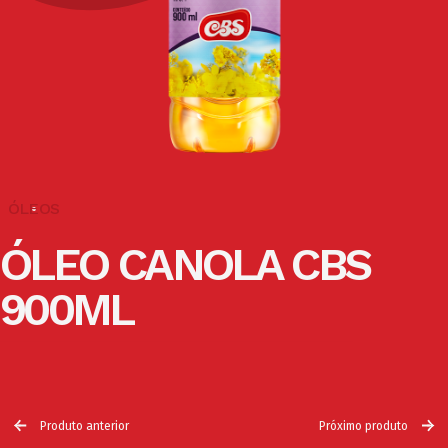
ÓLEOS
ÓLEO CANOLA CBS
900ML
Produto anterior
Próximo produto