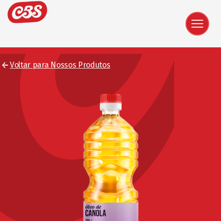
Voltar para Nossos Produtos