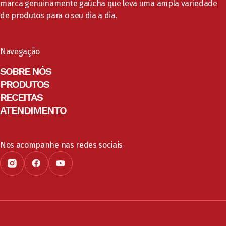
marca genuinamente gaúcha que leva uma ampla variedade
de produtos para o seu dia a dia.
Navegação
SOBRE NÓS
PRODUTOS
RECEITAS
ATENDIMENTO
Nos acompanhe nas redes sociais