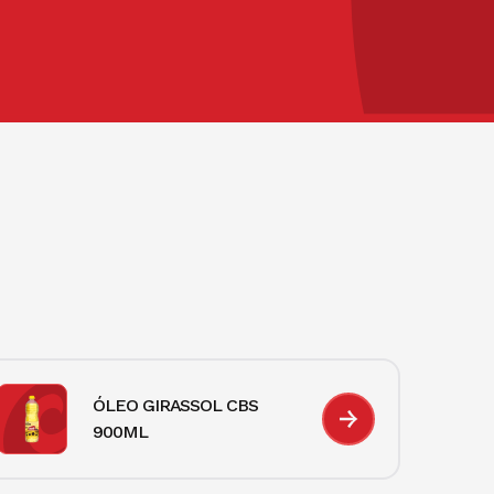
ÓLEO GIRASSOL CBS
900ML