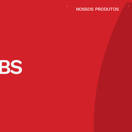
NOSSOS PRODUTOS
BS