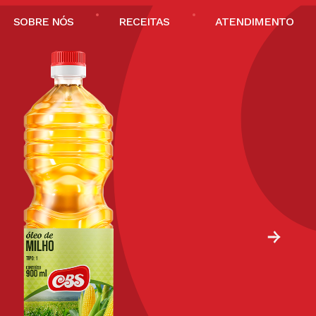
SOBRE NÓS
RECEITAS
ATENDIMENTO