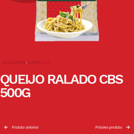
ACOMPANHAMENTOS
QUEIJO RALADO CBS
500G
Produto anterior
Próximo produto