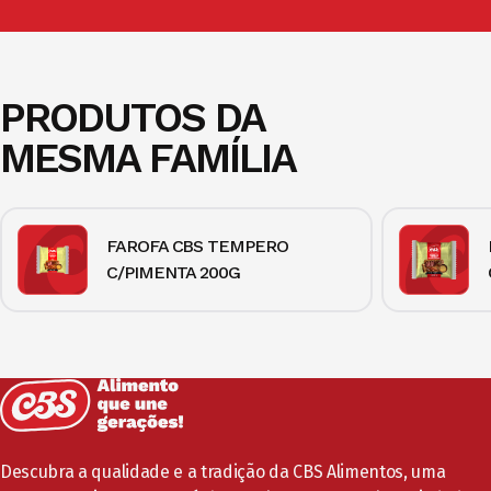
PRODUTOS DA
MESMA FAMÍLIA
FAROFA CBS TEMPERO
C/PIMENTA 200G
Descubra a qualidade e a tradição da CBS Alimentos, uma