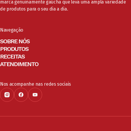
marca genuinamente gaúcha que leva uma ampla variedade
de produtos para o seu dia a dia.
Navegação
SOBRE NÓS
PRODUTOS
RECEITAS
ATENDIMENTO
Nos acompanhe nas redes sociais