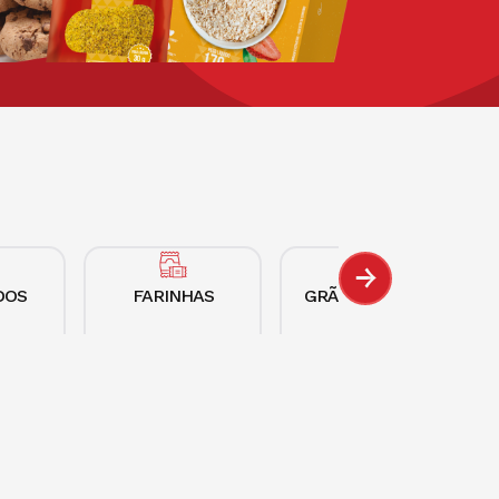
DOS
FARINHAS
GRÃOS E SEMENTES