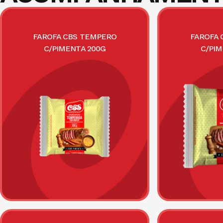
FAROFA CBS TEMPERO
FAROFA 
C/PIMENTA 200G
C/PI