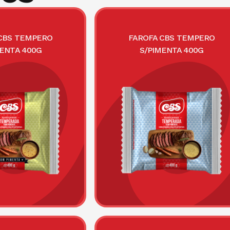
CBS TEMPERO
FAROFA CBS TEMPERO
MENTA 400G
S/PIMENTA 400G