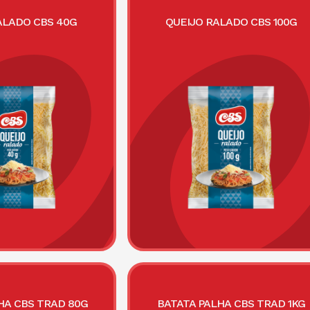
ALADO CBS 40G
QUEIJO RALADO CBS 100G
HA CBS TRAD 80G
BATATA PALHA CBS TRAD 1KG