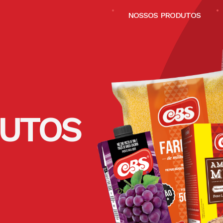
NOSSOS PRODUTOS
UTOS