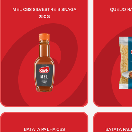
MEL CBS SILVESTRE BISNAGA
QUEIJO R
250G
BATATA PALHA CBS
BATATA PAL