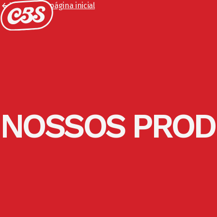
Voltar para página inicial
NOSSOS PROD