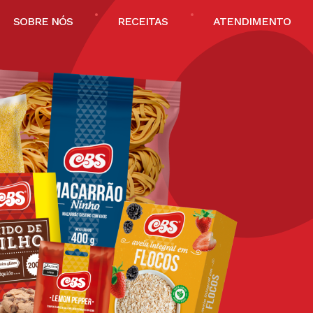
SOBRE NÓS
RECEITAS
ATENDIMENTO