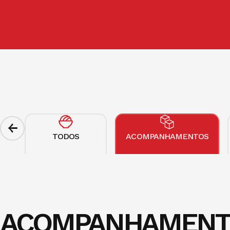
TODOS
ACOMPANHAMENTOS
ACOMPANHAMENT