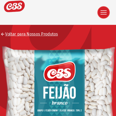
Voltar para Nossos Produtos