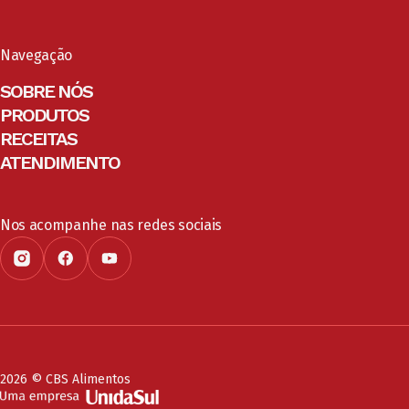
Navegação
SOBRE NÓS
PRODUTOS
RECEITAS
ATENDIMENTO
Nos acompanhe nas redes sociais
2026 © CBS Alimentos