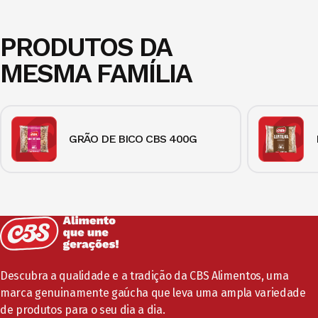
PRODUTOS DA
MESMA FAMÍLIA
GRÃO DE BICO CBS 400G
Descubra a qualidade e a tradição da CBS Alimentos, uma
marca genuinamente gaúcha que leva uma ampla variedade
de produtos para o seu dia a dia.