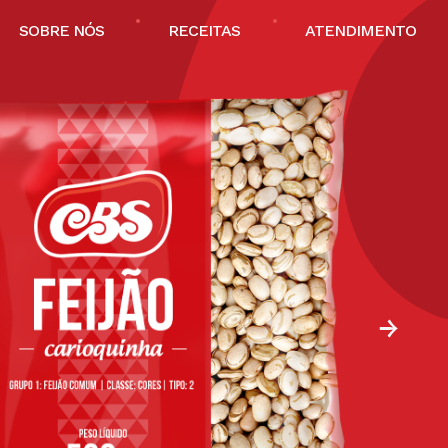
SOBRE NÓS
RECEITAS
ATENDIMENTO