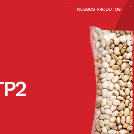
NOSSOS PRODUTOS
TP2