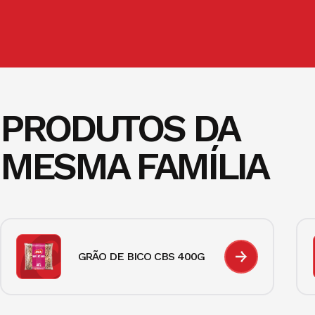
PRODUTOS DA
MESMA FAMÍLIA
GRÃO DE BICO CBS 400G