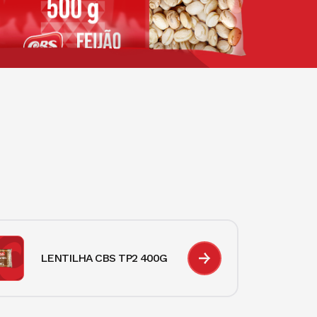
LENTILHA CBS TP2 400G